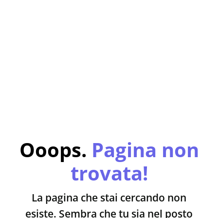
Ooops.
Pagina non
trovata!
La pagina che stai cercando non
esiste. Sembra che tu sia nel posto