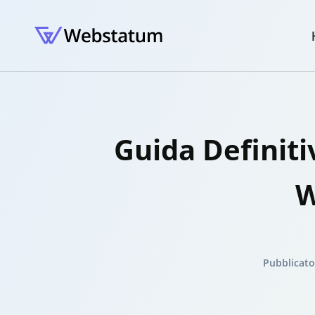
Guida Definiti
W
Pubblicato