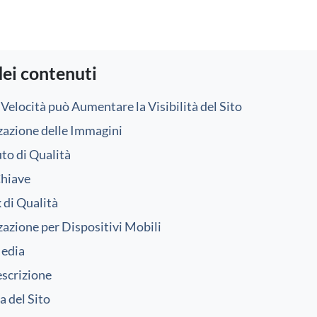
dei contenuti
Velocità può Aumentare la Visibilità del Sito
zazione delle Immagini
to di Qualità
Chiave
 di Qualità
azione per Dispositivi Mobili
Media
scrizione
a del Sito