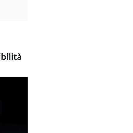
bilità